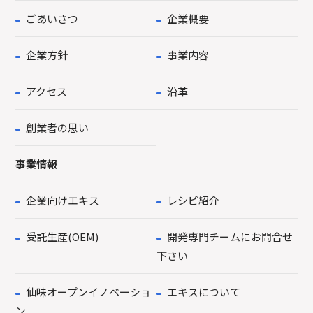
ごあいさつ
企業概要
企業方針
事業内容
アクセス
沿革
創業者の思い
事業情報
企業向けエキス
レシピ紹介
受託生産(OEM)
開発専門チームにお問合せ
下さい
仙味オープンイノベーショ
エキスについて
ン