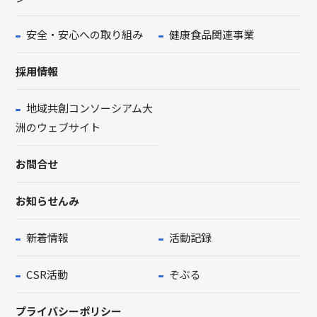
安全・安心への取り組み
健康食品関連事業
採用情報
地域共創コンソーシアム大
洲のウェブサイト
お問合せ
お知らせんみ
新着情報
活動記録
CSR活動
ぞぶる
プライバシーポリシー