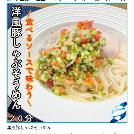
洋風豚しゃぶそうめん