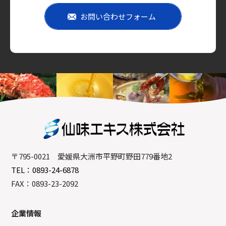
お問い合わせフォーム
〒795-0021 愛媛県大洲市平野町野田779番地2
TEL：0893-24-6878
FAX：0893-23-2092
企業情報