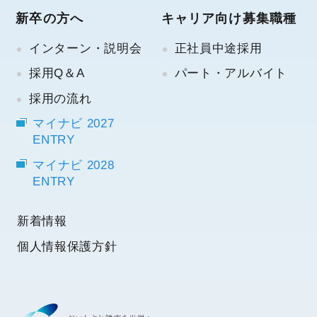
新卒の方へ
キャリア向け
募集職種
インターン・説明会
正社員中途採用
採用Q＆A
パート・アルバイト
採用の流れ
マイナビ 2027
ENTRY
マイナビ 2028
ENTRY
新着情報
個人情報保護
方針