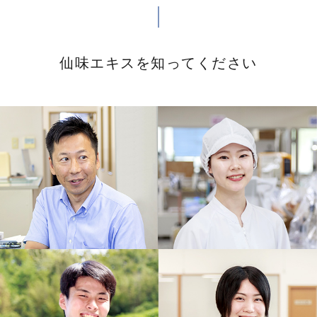
仙味エキスを知ってください