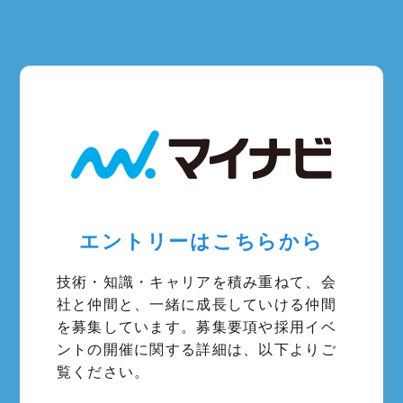
エントリーはこちらから
技術・知識・キャリアを積み重ねて、会
社と仲間と、一緒に成長していける仲間
を募集しています。募集要項や採用イベ
ントの開催に関する詳細は、以下よりご
覧ください。