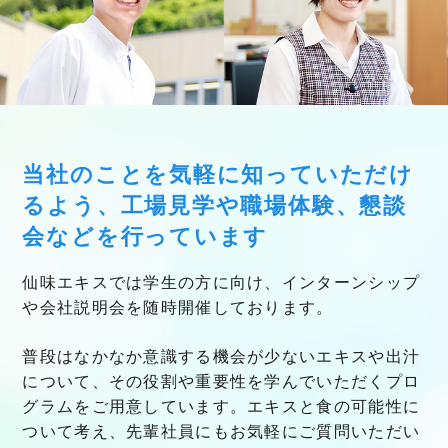
当社のことを気軽に知っていただけ
るよう、
工場見学や職場体験、懇談
会などを行っています
仙味エキスでは学生の方に向け、インターンシップ
や会社説明会を随時開催しております。
普段はなかなか意識する機会が少ないエキスや出汁
について、その役割や重要性を学んでいただくプロ
グラムをご用意しています。エキスと食の可能性に
ついて考え、先輩社員にもお気軽にご質問いただい