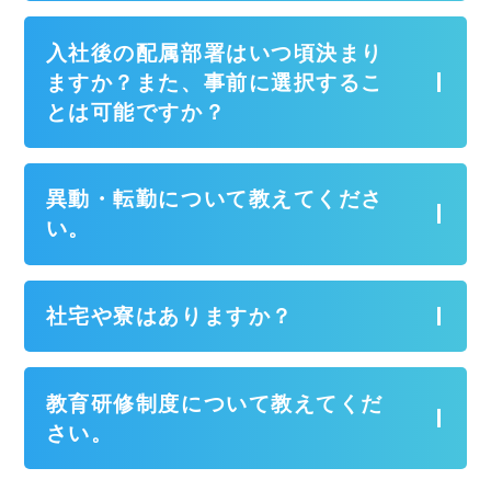
入社後の配属部署はいつ頃決まり
ますか？また、事前に選択するこ
とは可能ですか？
異動・転勤について教えてくださ
い。
社宅や寮はありますか？
教育研修制度について教えてくだ
さい。