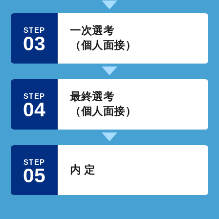
一次選考
STEP
03
（個人面接）
最終選考
STEP
04
（個人面接）
STEP
05
内 定