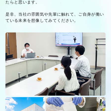
たらと思います。
是非、当社の雰囲気や先輩に触れて、ご自身が働い
ている未来を想像してみてください。