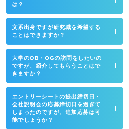
は？
文系出身ですが研究職を希望する
ことはできますか？
大学のOB・OGの訪問をしたいの
ですが、紹介してもらうことはで
きますか？
エントリーシートの提出締切日・
会社説明会の応募締切日を過ぎて
しまったのですが、追加応募は可
能でしょうか？