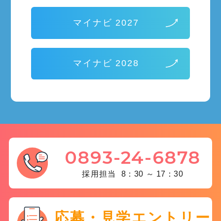
マイナビ 2027
マイナビ 2028
0893-24-6878
採用担当
8：30 ～ 17：30
応募・見学エントリー