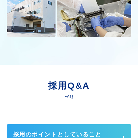
採用Q&A
FAQ
採用のポイントとしていること