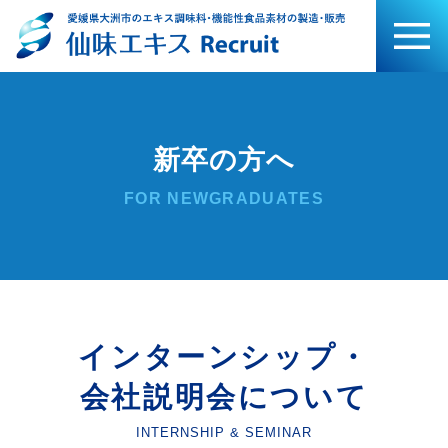
新卒の方へ
FOR NEWGRADUATES
インターンシップ・
会社説明会について
INTERNSHIP & SEMINAR