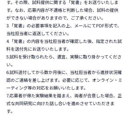
す。その際、試料提供に関する「覚書」をお送りいたしま
す。なお、応募内容が不適格と判断した場合、試料の提供
ができない場合がありますので、ご了承ください。
3.「覚書」の必要事項を記入の上、メールにてPDF形式で、
当社担当者に返送してください。
4.「覚書」の内容を当社担当者が確認した後、指定された試
料を送付先にお送りいたします。
5.試料を受け取られたら、適宜、実験に取り掛かってくださ
い。
6.試料送付してから数か月後に、当社担当者から進捗状況確
認のご連絡を差し上げます。必要に応じて、オンライン・ミ
ーティング等の対応をお願いいたします。
7.応募者が得た実験結果を踏まえ、両者が合意した場合、正
式な共同研究に向けた話し合いを進めさせていただきま
す。