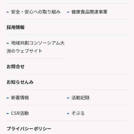
安全・安心への取り組み
健康食品関連事業
採用情報
地域共創コンソーシアム大
洲のウェブサイト
お問合せ
お知らせんみ
新着情報
活動記録
CSR活動
ぞぶる
プライバシーポリシー