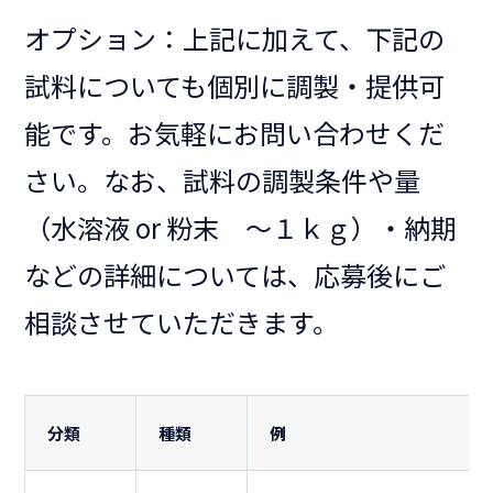
オプション：上記に加えて、下記の
試料についても個別に調製・提供可
能です。お気軽にお問い合わせくだ
さい。なお、試料の調製条件や量
（水溶液 or 粉末 ～１ｋｇ）・納期
などの詳細については、応募後にご
相談させていただきます。
分類
種類
例