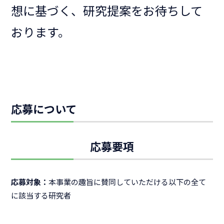
想に基づく、研究提案をお待ちして
おります。
応募について
応募要項
応募対象：
本事業の趣旨に賛同していただける以下の全て
に該当する研究者