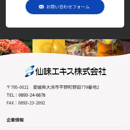
お問い合わせフォーム
〒795-0021 愛媛県大洲市平野町野田779番地2
TEL：0893-24-6878
FAX：0893-23-2092
企業情報