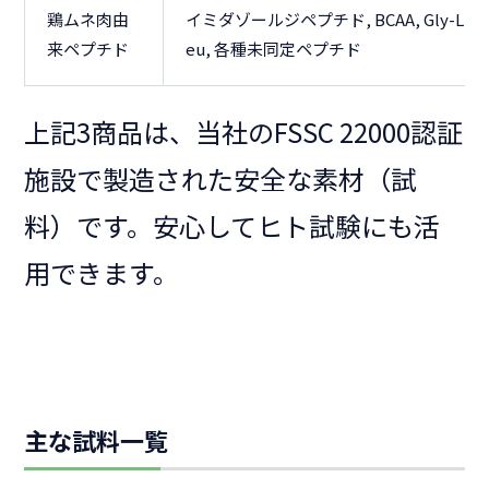
鶏ムネ肉由
イミダゾールジペプチド, BCAA, Gly-L
来ペプチド
eu, 各種未同定ペプチド
上記3商品は、当社のFSSC 22000認証
施設で製造された安全な素材（試
料）です。安心してヒト試験にも活
用できます。
主な試料一覧