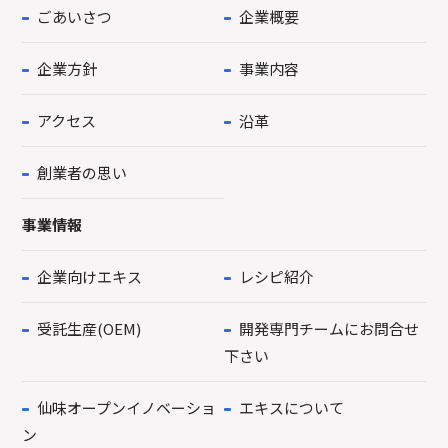
ごあいさつ
企業概要
企業方針
事業内容
アクセス
沿革
創業者の思い
事業情報
企業向けエキス
レシピ紹介
受託生産(OEM)
開発専門チームにお問合せ
下さい
仙味オープンイノベーショ
エキスについて
ン