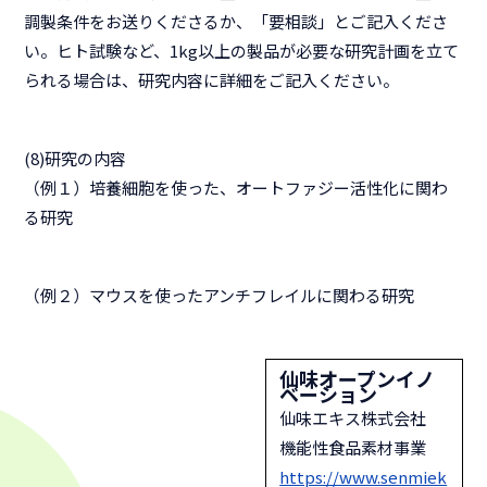
調製条件をお送りくださるか、「要相談」とご記入くださ
い。ヒト試験など、1kg以上の製品が必要な研究計画を立て
られる場合は、研究内容に詳細をご記入ください。
(8)研究の内容
（例１）培養細胞を使った、オートファジー活性化に関わ
る研究
（例２）マウスを使ったアンチフレイルに関わる研究
仙味オープンイノ
ベーション
仙味エキス株式会社
機能性食品素材事業
https://www.senmiek