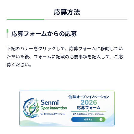
応募方法
応募フォームからの応募
下記のバナーをクリックして、応募フォームに移動してい
ただいた後、フォームに記載の必要事項を記入して、ご応
募ください。