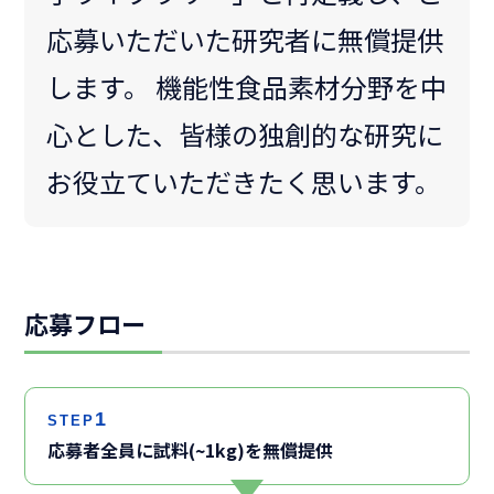
応募いただいた研究者に無償提供
します。 機能性食品素材分野を中
心とした、皆様の独創的な研究に
お役立ていただきたく思います。
応募フロー
1
STEP
応募者全員に試料(~1kg)を無償提供