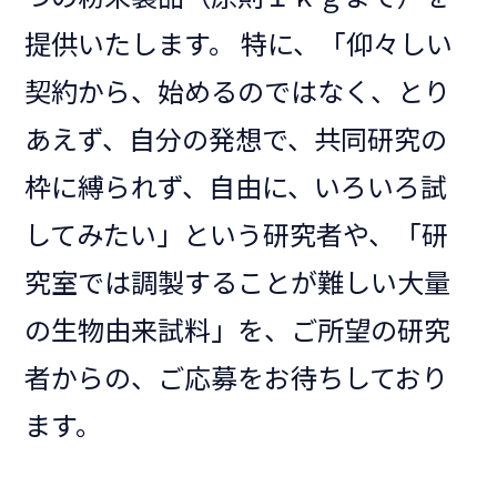
提供いたします。 特に、「仰々しい
契約から、始めるのではなく、とり
あえず、自分の発想で、共同研究の
枠に縛られず、自由に、いろいろ試
してみたい」という研究者や、「研
究室では調製することが難しい大量
の生物由来試料」を、ご所望の研究
者からの、ご応募をお待ちしており
ます。