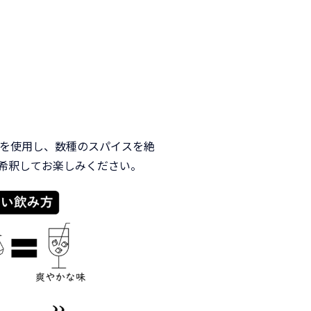
茸を使用し、数種のスパイスを絶
希釈してお楽しみください。