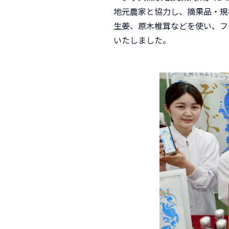
地元農家と協力し、摘果品・規
生姜、原木椎茸などを使い、フ
いたしました。