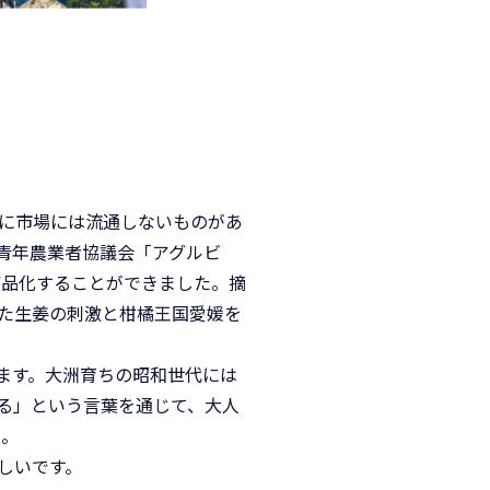
に市場には流通しないものがあ
青年農業者協議会「アグルビ
商品化することができました。摘
た生姜の刺激と柑橘王国愛媛を
ます。大洲育ちの昭和世代には
る」という言葉を通じて、大人
た。
しいです。