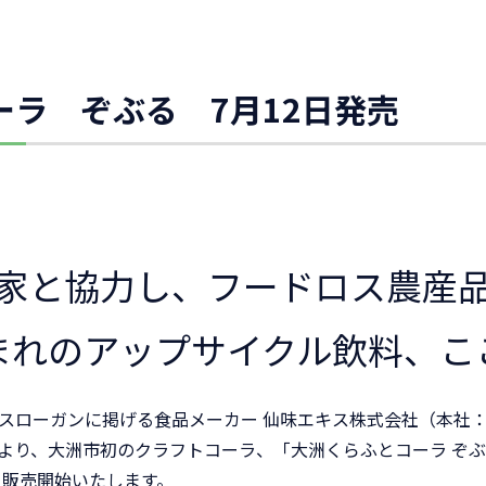
ーラ ぞぶる 7月12日発売
家と協力し、フードロス農産
まれのアップサイクル飲料、こ
スローガンに掲げる食品メーカー 仙味エキス株式会社（本社
金）より、大洲市初のクラフトコーラ、「大洲くらふとコーラ ぞ
て販売開始いたします。