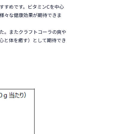
すすめです。ビタミンCを中心
様々な健康効果が期待できま
た。またクラフトコーラの爽や
心と体を癒す）として期待でき