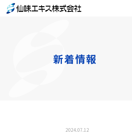
新着情報
2024.07.12