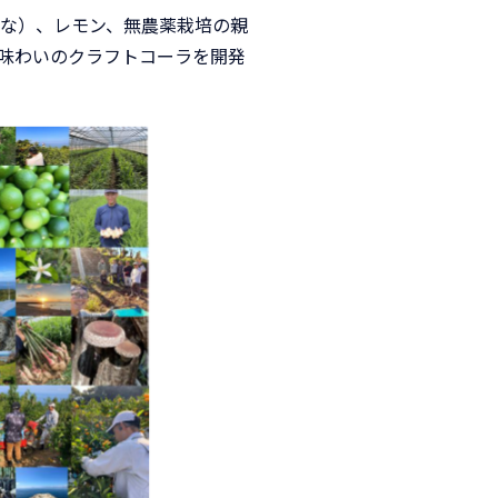
んな）、レモン、無農薬栽培の親
味わいのクラフトコーラを開発