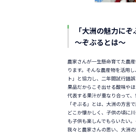
「大洲の魅力にぞ
～ぞぶるとは～
農家さんが一生懸命育てた農産
ります。そんな農産物を活用し
ト」と協力し、二年間試行錯誤
果品だからこそ出せる酸味やほ
代表する果汁が重なり合って、
「ぞぶる」とは、大洲の方言で
どこか懐かしく、子供の頃に川
も子供も楽しんでもらいたい。
我々と農家さんの思い、大洲の