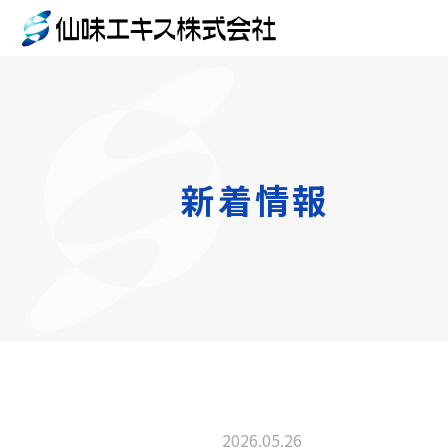
新着情報
2026.05.26