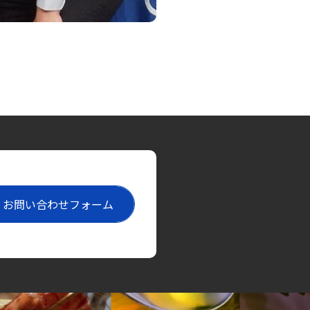
お問い合わせフォーム