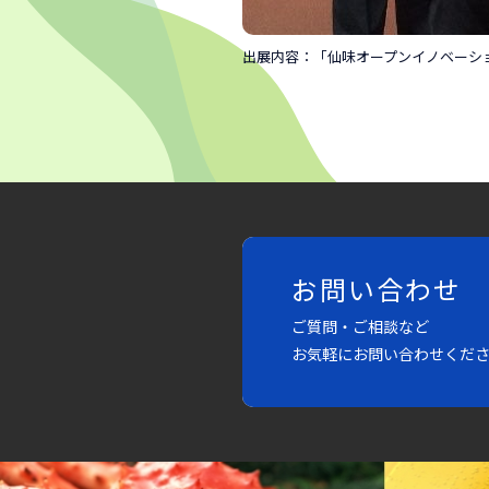
出展内容：「仙味オープンイノベーシ
お問い合わせ
ご質問・ご相談など
お気軽にお問い合わせくだ