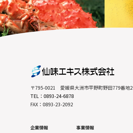
〒795-0021 愛媛県大洲市平野町野田779番地2
TEL：0893-24-6878
FAX：0893-23-2092
企業情報
事業情報