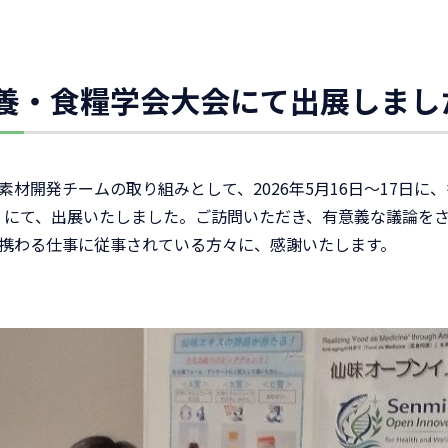
栄養・食糧学会大会にて出展しまし
材開発チームの取り組みとして、2026年5月16日～17日に
」にて、出展いたしました。ご訪問いただき、有意義な議論を
携わる仕事に従事されている方々に、感謝いたします。