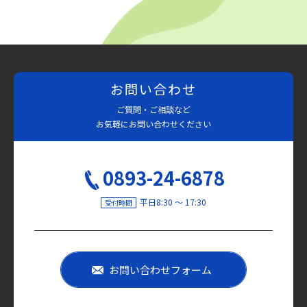
お問い合わせ
ご質問・ご相談など
お気軽にお問い合わせください
0893-24-6878
平日8:30 〜 17:30
受付時間
お問い合わせフォーム