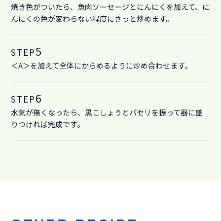
焼き色がついたら、魚肉ソーセージとにんにくを加えて、に
んにくの色が変わらない程度にさっと炒めます。
5
STEP
＜A＞を加えて全体にからめるように炒め合わせます。
6
STEP
水気が無くなったら、黒こしょうとパセリを振って器に盛
りつければ完成です。