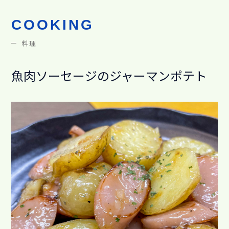
COOKING
料理
魚肉ソーセージのジャーマンポテト