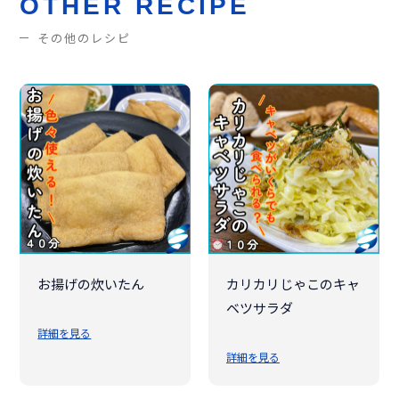
OTHER RECIPE
その他のレシピ
お揚げの炊いたん
カリカリじゃこのキャ
ベツサラダ
詳細を見る
詳細を見る