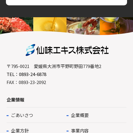
〒795-0021 愛媛県大洲市平野町野田779番地2
TEL：0893-24-6878
FAX：0893-23-2092
企業情報
ごあいさつ
企業概要
企業方針
事業内容