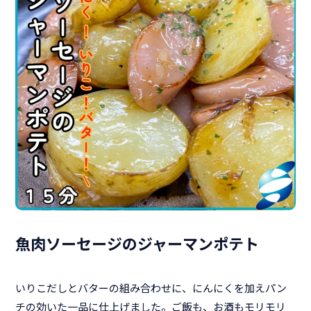
魚肉ソーセージのジャーマンポテト
いりこだしとバターの組み合わせに、にんにくを加えパン
チの効いた一品に仕上げました。ご飯も、お酒もモリモリ