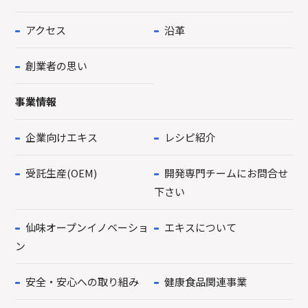
アクセス
沿革
創業者の思い
事業情報
企業向けエキス
レシピ紹介
受託生産(OEM)
開発専門チームにお問合せ
下さい
仙味オープンイノベーショ
エキスについて
ン
安全・安心への取り組み
健康食品関連事業