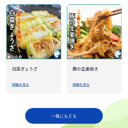
白菜ぎょうざ
豚の生姜焼き
詳細を見る
詳細を見る
一覧にもどる