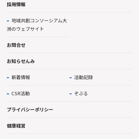
採用情報
地域共創コンソーシアム大
洲のウェブサイト
お問合せ
お知らせんみ
新着情報
活動記録
CSR活動
ぞぶる
プライバシーポリシー
健康経営