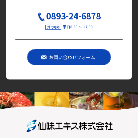
0893-24-6878
平日8:30 〜 17:30
受付時間
お問い合わせフォーム