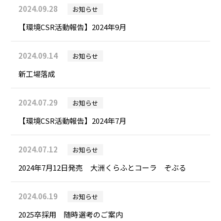
2024.09.28
お知らせ
【環境CSR活動報告】2024年9月
2024.09.14
お知らせ
新工場落成
2024.07.29
お知らせ
【環境CSR活動報告】2024年7月
2024.07.12
お知らせ
2024年7月12日発売 大洲くらふとコーラ ぞぶる
2024.06.19
お知らせ
2025卒採用 随時選考のご案内