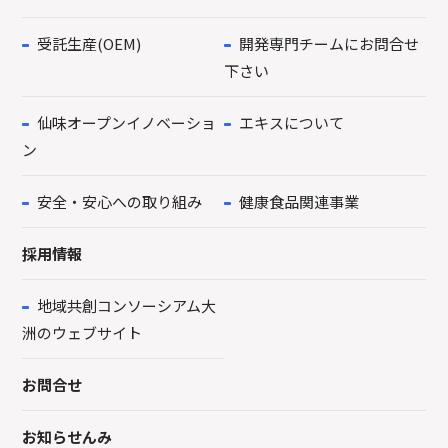
受託生産(OEM)
開発専門チームにお問合せ
下さい
仙味オープンイノベーショ
エキスについて
ン
安全・安心への取り組み
健康食品関連事業
採用情報
地域共創コンソーシアム大
洲のウェブサイト
お問合せ
お知らせんみ