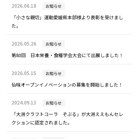
2026.06.18
お知らせ
「小さな親切」運動愛媛県本部様より表彰を受けまし
た。
2026.05.26
お知らせ
第80回 日本栄養・食糧学会大会にて出展しました！
2026.05.15
お知らせ
仙味オープンイノベーションの募集を開始しました！
2024.09.13
お知らせ
「大洲クラフトコーラ ぞぶる」が大洲ええもんセレ
クションに認定されました。