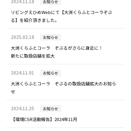
2024.11.18
お知らせ
リビングえひめWebにて【大洲くらふとコーラぞぶ
る】を紹介頂きました。
2025.02.18
お知らせ
大洲くらふとコーラ ぞぶるがさらに身近に！
新たに取扱店舗を拡大
2024.11.01
お知らせ
大洲くらふとコーラ ぞぶるの取扱店舗拡大のお知ら
せ
2024.11.25
お知らせ
【環境CSR活動報告】2024年11月