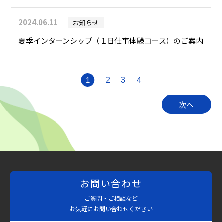
2024.06.11
お知らせ
夏季インターンシップ（１日仕事体験コース）のご案内
1
2
3
4
次へ
お問い合わせ
ご質問・ご相談など
お気軽にお問い合わせください