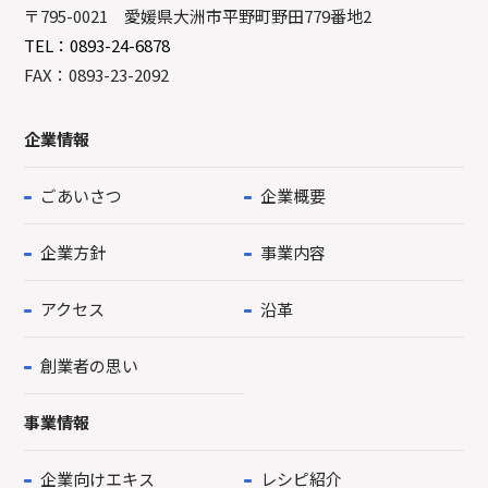
〒795-0021 愛媛県大洲市平野町野田779番地2
TEL：0893-24-6878
FAX：0893-23-2092
企業情報
ごあいさつ
企業概要
企業方針
事業内容
アクセス
沿革
創業者の思い
事業情報
企業向けエキス
レシピ紹介