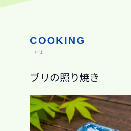
COOKING
料理
ブリの照り焼き