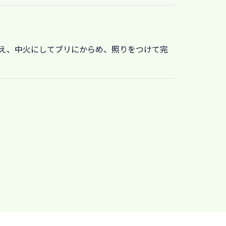
加え、中火にしてブリにからめ、照りをつけて完