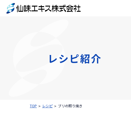
レシピ紹介
TOP
レシピ
ブリの照り焼き