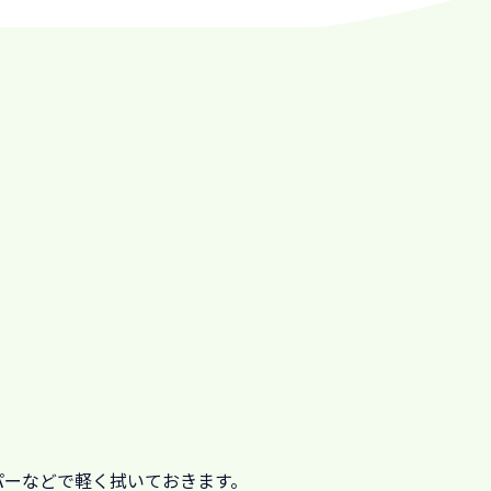
パーなどで軽く拭いておきます。