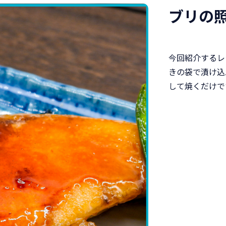
ブリの
今回紹介するレ
きの袋で漬け込
して焼くだけで