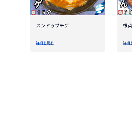
スンドゥブチゲ
根
詳細を見る
詳細