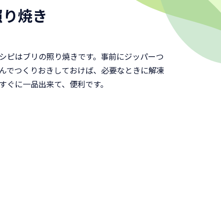
照り焼き
シピはブリの照り焼きです。事前にジッパーつ
んでつくりおきしておけば、必要なときに解凍
すぐに一品出来て、便利です。