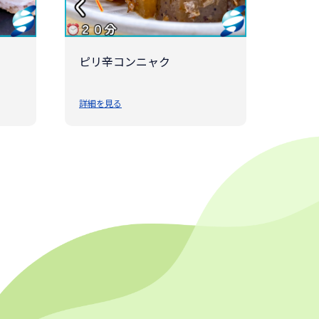
ピリ辛コンニャク
詳細を見る