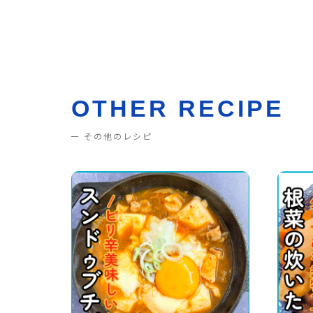
OTHER RECIPE
その他のレシピ