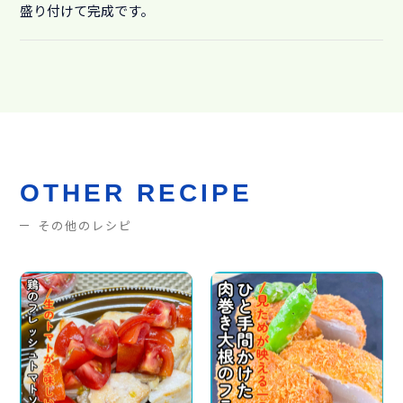
盛り付けて完成です。
OTHER RECIPE
その他のレシピ