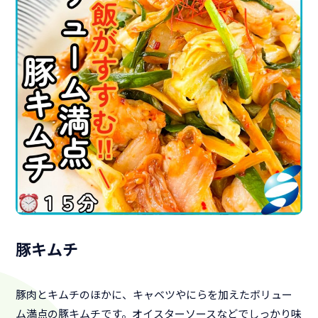
豚キムチ
豚肉とキムチのほかに、キャベツやにらを加えたボリュー
ム満点の豚キムチです。オイスターソースなどでしっかり味