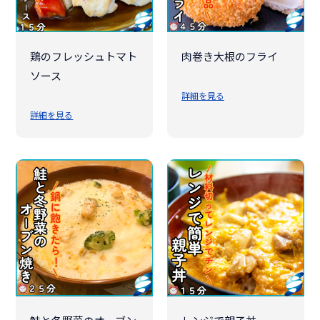
鶏のフレッシュトマト
肉巻き大根のフライ
ソース
詳細を見る
詳細を見る