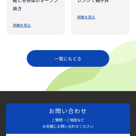
鮭と冬野菜のオーブン
レンジで親子丼
焼き
詳細を見る
詳細を見る
一覧にもどる
お問い合わせ
ご質問・ご相談など
お気軽にお問い合わせください