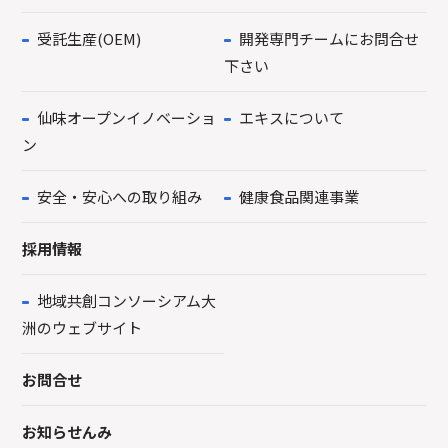
受託生産(OEM)
開発専門チームにお問合せ
下さい
仙味オープンイノベーショ
エキスについて
ン
安全・安心への取り組み
健康食品関連事業
採用情報
地域共創コンソーシアム大
洲のウェブサイト
お問合せ
お知らせんみ