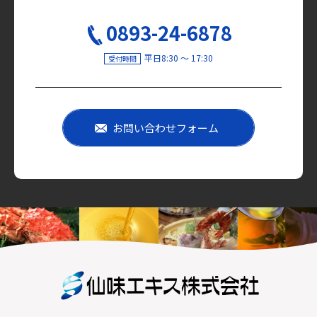
0893-24-6878
平日8:30 〜 17:30
受付時間
お問い合わせフォーム