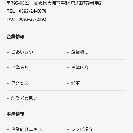
〒795-0021 愛媛県大洲市平野町野田779番地2
TEL：0893-24-6878
FAX：0893-23-2092
企業情報
ごあいさつ
企業概要
企業方針
事業内容
アクセス
沿革
創業者の思い
事業情報
企業向けエキス
レシピ紹介