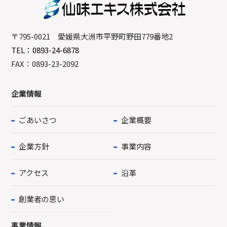
〒795-0021 愛媛県大洲市平野町野田779番地2
TEL：0893-24-6878
FAX：0893-23-2092
企業情報
ごあいさつ
企業概要
企業方針
事業内容
アクセス
沿革
創業者の思い
事業情報