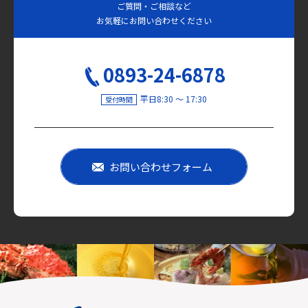
ご質問・ご相談など
お気軽にお問い合わせください
0893-24-6878
平日8:30 〜 17:30
受付時間
お問い合わせフォーム