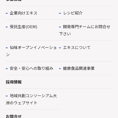
企業向けエキス
レシピ紹介
受託生産(OEM)
開発専門チームにお問合せ
下さい
仙味オープンイノベーショ
エキスについて
ン
安全・安心への取り組み
健康食品関連事業
採用情報
地域共創コンソーシアム大
洲のウェブサイト
お問合せ