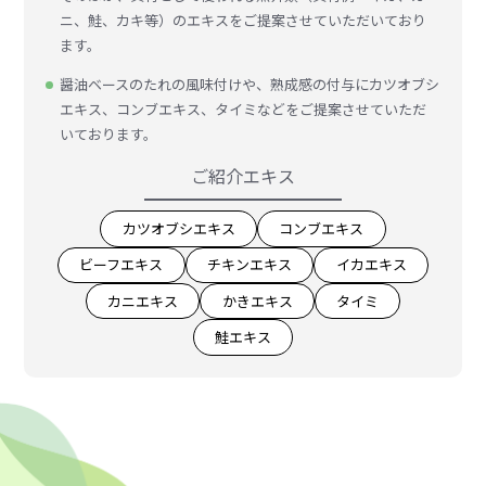
ニ、鮭、カキ等）のエキスをご提案させていただいており
ます。
醤油ベースのたれの風味付けや、熟成感の付与にカツオブシ
エキス、コンブエキス、タイミなどをご提案させていただ
いております。
ご紹介エキス
カツオブシエキス
コンブエキス
ビーフエキス
チキンエキス
イカエキス
カニエキス
かきエキス
タイミ
鮭エキス