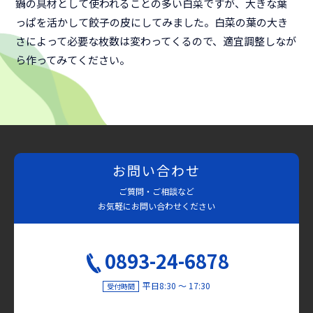
鍋の具材として使われることの多い白菜ですが、大きな葉
っぱを活かして餃子の皮にしてみました。白菜の葉の大き
さによって必要な枚数は変わってくるので、適宜調整しなが
ら作ってみてください。
お問い合わせ
ご質問・ご相談など
お気軽にお問い合わせください
0893-24-6878
平日8:30 〜 17:30
受付時間