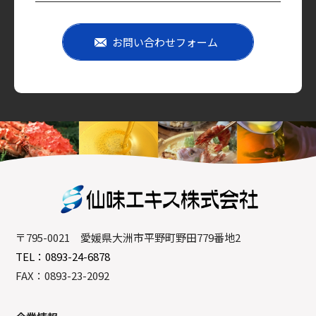
お問い合わせフォーム
〒795-0021 愛媛県大洲市平野町野田779番地2
TEL：0893-24-6878
FAX：0893-23-2092