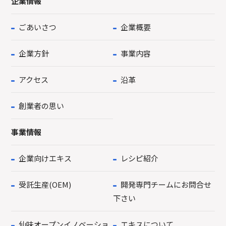
企業情報
ごあいさつ
企業概要
企業方針
事業内容
アクセス
沿革
創業者の思い
事業情報
企業向けエキス
レシピ紹介
受託生産(OEM)
開発専門チームにお問合せ
下さい
仙味オープンイノベーショ
エキスについて