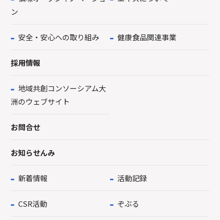
ン
安全・安心への取り組み
健康食品関連事業
採用情報
地域共創コンソーシアム大
洲のウェブサイト
お問合せ
お知らせんみ
新着情報
活動記録
CSR活動
ぞぶる