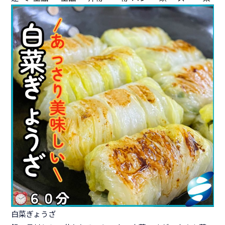
白菜ぎょうざ