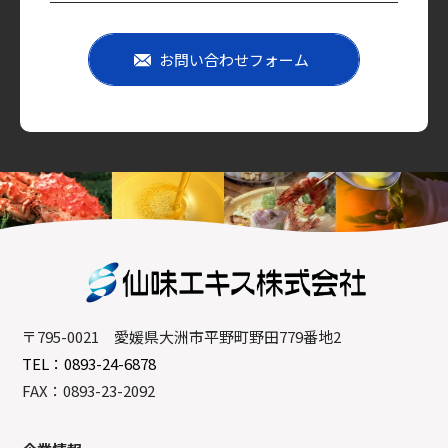
お問い合わせフォーム
〒795-0021 愛媛県大洲市平野町野田779番地2
TEL：0893-24-6878
FAX：0893-23-2092