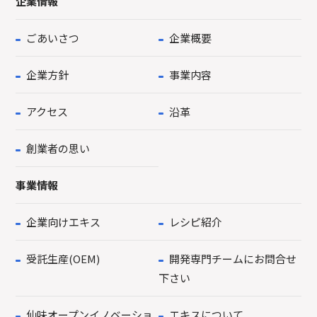
企業情報
ごあいさつ
企業概要
企業方針
事業内容
アクセス
沿革
創業者の思い
事業情報
企業向けエキス
レシピ紹介
受託生産(OEM)
開発専門チームにお問合せ
下さい
仙味オープンイノベーショ
エキスについて