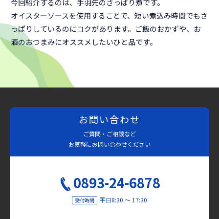
今回紹介するのは、手羽先のさっぱり煮です。
オイスターソースを使用することで、短い煮込み時間でもさ
っぱりしているのにコクがあります。ご飯のおかずや、お
酒のおつまみにオススメしたいひと品です。
お問い合わせ
ご質問・ご相談など
お気軽にお問い合わせください
0893-24-6878
平日8:30 〜 17:30
受付時間