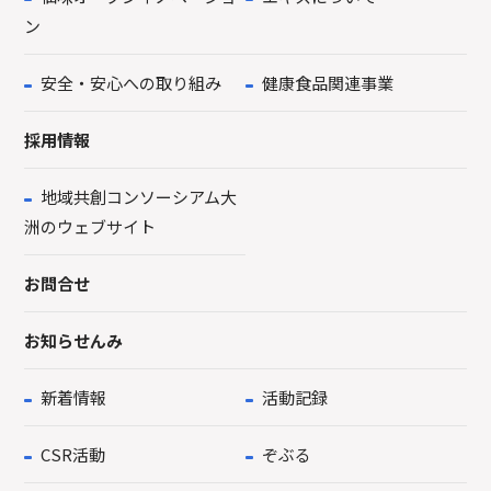
ン
安全・安心への取り組み
健康食品関連事業
採用情報
地域共創コンソーシアム大
洲のウェブサイト
お問合せ
お知らせんみ
新着情報
活動記録
CSR活動
ぞぶる