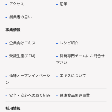
アクセス
沿革
創業者の思い
事業情報
企業向けエキス
レシピ紹介
受託生産(OEM)
開発専門チームにお問合せ
下さい
仙味オープンイノベーショ
エキスについて
ン
安全・安心への取り組み
健康食品関連事業
採用情報