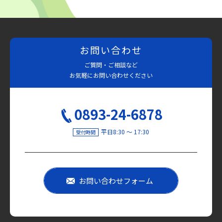
お問い合わせ
ご質問・ご相談など
お気軽にお問い合わせください
0893-24-6878
平日8:30 〜 17:30
受付時間
お問い合わせフォーム