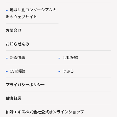
地域共創コンソーシアム大
洲のウェブサイト
お問合せ
お知らせんみ
新着情報
活動記録
CSR活動
ぞぶる
プライバシーポリシー
健康経営
仙味エキス株式会社公式オンラインショップ