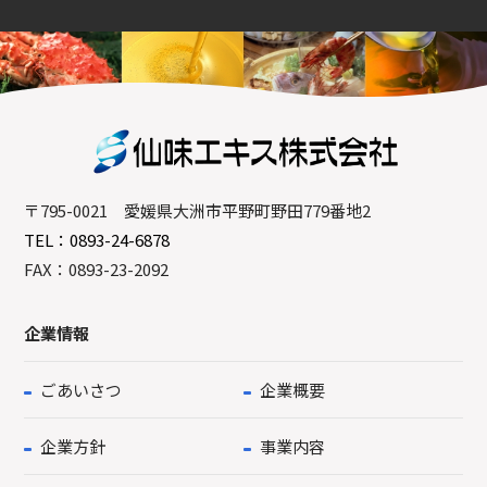
〒795-0021 愛媛県大洲市平野町野田779番地2
TEL：0893-24-6878
FAX：0893-23-2092
企業情報
ごあいさつ
企業概要
企業方針
事業内容