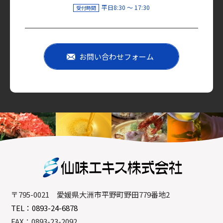
平日8:30 〜 17:30
受付時間
お問い合わせフォーム
〒795-0021 愛媛県大洲市平野町野田779番地2
TEL：0893-24-6878
FAX：0893-23-2092