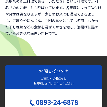
鳥取県の郷土料理である「いただき」という料理です。別
名「ののこ飯」とも呼ばれています。各家庭によって味付け
や具材は異なりますが、少しのお米でも満足できるよう
に、ごぼうやにんじん、今回の具材としては使用しなかっ
た干し椎茸などの食材を混ぜてかさを増し、油揚げに詰め
てから炊き込む面白い料理です。
お問い合わせ
ご質問・ご相談など
お気軽にお問い合わせください
0893-24-6878