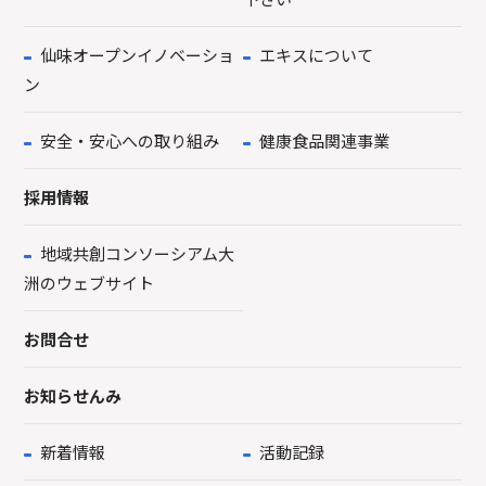
仙味オープンイノベーショ
エキスについて
ン
安全・安心への取り組み
健康食品関連事業
採用情報
地域共創コンソーシアム大
洲のウェブサイト
お問合せ
お知らせんみ
新着情報
活動記録