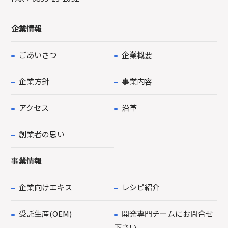
企業情報
ごあいさつ
企業概要
企業方針
事業内容
アクセス
沿革
創業者の思い
事業情報
企業向けエキス
レシピ紹介
受託生産(OEM)
開発専門チームにお問合せ
下さい