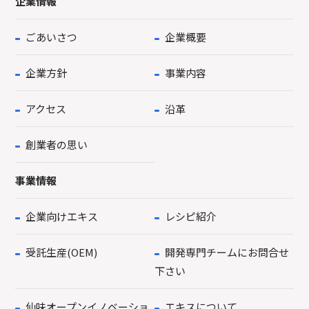
企業情報
ごあいさつ
企業概要
企業方針
事業内容
アクセス
沿革
創業者の思い
事業情報
企業向けエキス
レシピ紹介
受託生産(OEM)
開発専門チームにお問合せ
下さい
仙味オープンイノベーショ
エキスについて