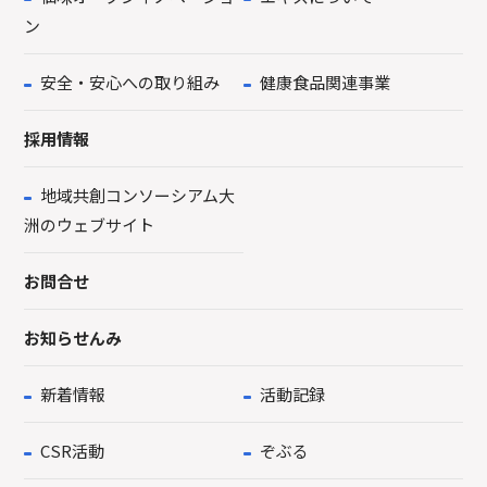
ン
安全・安心への取り組み
健康食品関連事業
採用情報
地域共創コンソーシアム大
洲のウェブサイト
お問合せ
お知らせんみ
新着情報
活動記録
CSR活動
ぞぶる