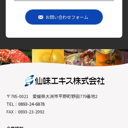
お問い合わせフォーム
〒795-0021 愛媛県大洲市平野町野田779番地2
TEL：0893-24-6878
FAX：0893-23-2092