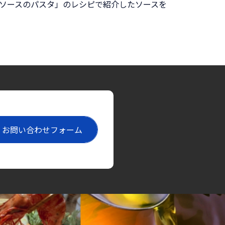
ソースのパスタ」のレシピで紹介したソースを
お問い合わせフォーム