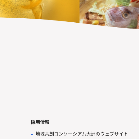
採用情報
地域共創コンソーシアム大洲のウェブサイト