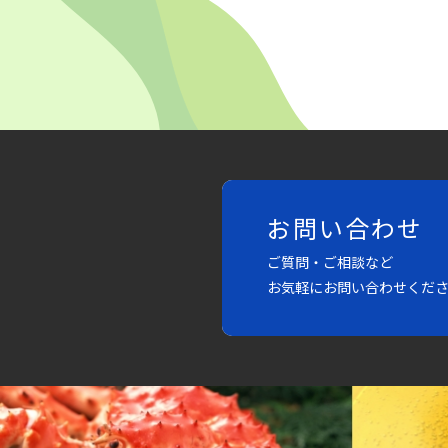
お問い合わせ
ご質問・ご相談など
お気軽にお問い合わせくだ