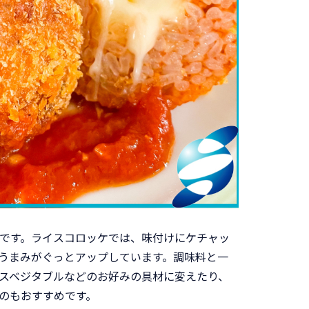
です。ライスコロッケでは、味付けにケチャッ
うまみがぐっとアップしています。調味料と一
スベジタブルなどのお好みの具材に変えたり、
のもおすすめです。