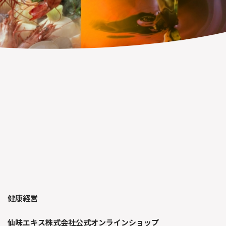
健康経営
仙味エキス株式会社公式オンラインショップ