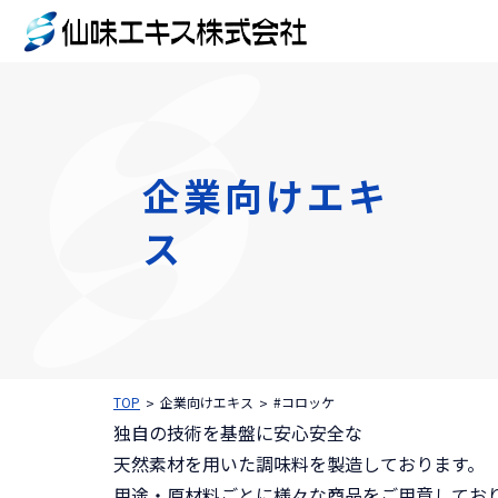
企業向けエキ
ス
TOP
企業向けエキス
#コロッケ
独自の技術を基盤に安心安全な
天然素材を用いた調味料を製造しております。
用途・原材料ごとに様々な商品をご用意してお