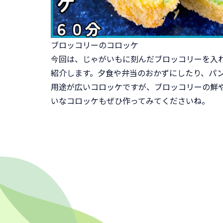
ブロッコリーのコロッケ
今回は、じゃがいもに刻んだブロッコリーを入
紹介します。夕食や弁当のおかずにしたり、パ
用途が広いコロッケですが、ブロッコリーの鮮
いなコロッケもぜひ作ってみてくださいね。