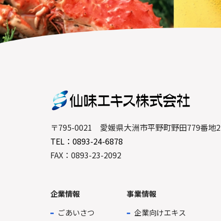
〒795-0021 愛媛県大洲市平野町野田779番地2
TEL：0893-24-6878
FAX：0893-23-2092
企業情報
事業情報
ごあいさつ
企業向けエキス