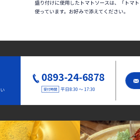
盛り付けに使用したトマトソースは、「トマト
使っています。お好みで添えてください。
0893-24-6878
平日8:30 〜 17:30
受付時間
さい