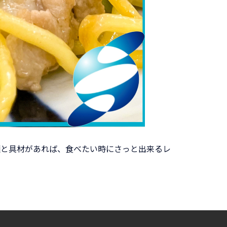
麺と具材があれば、食べたい時にさっと出来るレ