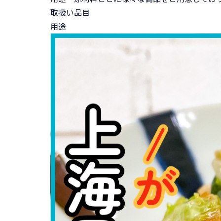
取扱い品目
用途