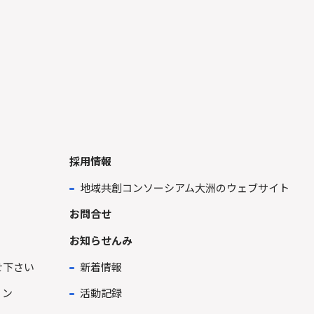
採用情報
地域共創コンソーシアム大洲のウェブサイト
お問合せ
お知らせんみ
せ下さい
新着情報
ョン
活動記録