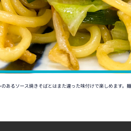
みのあるソース焼きそばとはまた違った味付けで楽しめます。