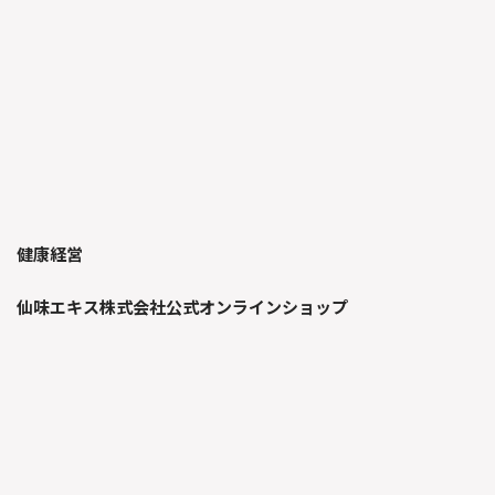
健康経営
仙味エキス株式会社公式オンラインショップ