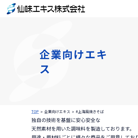
企業向けエキ
ス
TOP
企業向けエキス
#上海風焼きそば
独自の技術を基盤に安心安全な
天然素材を用いた調味料を製造しております。
用途・原材料ごとに様々な商品をご用意してお