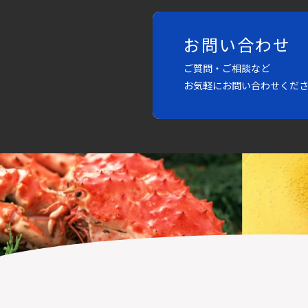
お問い合わせ
ご質問・ご相談など
お気軽にお問い合わせくだ