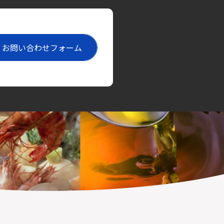
お問い合わせフォーム