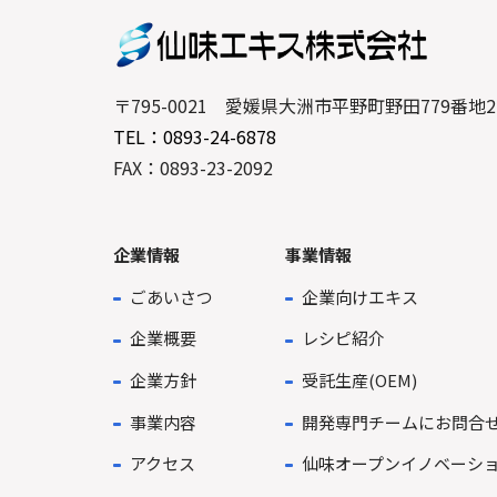
〒795-0021 愛媛県大洲市平野町野田779番地2
TEL：0893-24-6878
FAX：0893-23-2092
企業情報
事業情報
ごあいさつ
企業向けエキス
企業概要
レシピ紹介
企業方針
受託生産(OEM)
事業内容
開発専門チームにお問合
アクセス
仙味オープンイノベーシ