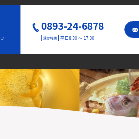
0893-24-6878
平日8:30 〜 17:30
受付時間
さい