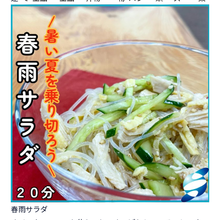
春雨サラダ