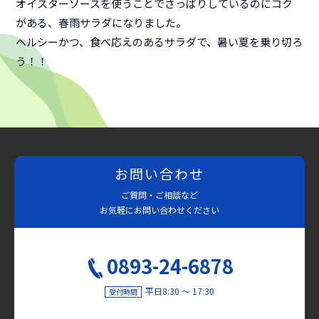
オイスターソースを使うことでさっぱりしているのにコク
がある、春雨サラダになりました。
ヘルシーかつ、食べ応えのあるサラダで、暑い夏を乗り切ろ
う！！
お問い合わせ
ご質問・ご相談など
お気軽にお問い合わせください
0893-24-6878
平日8:30 〜 17:30
受付時間