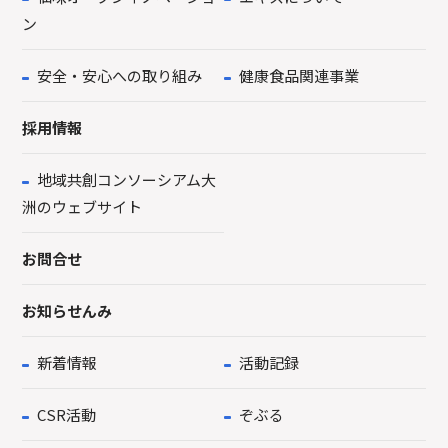
ン
安全・安心への取り組み
健康食品関連事業
採用情報
地域共創コンソーシアム大
洲のウェブサイト
お問合せ
お知らせんみ
新着情報
活動記録
CSR活動
ぞぶる