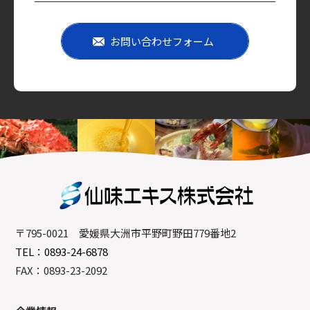
お問い合わせフォーム
〒795-0021 愛媛県大洲市平野町野田779番地2
TEL：0893-24-6878
FAX：0893-23-2092