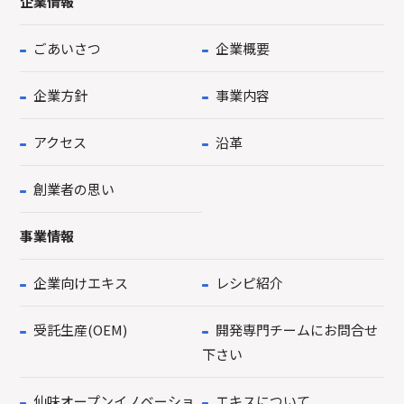
企業情報
ごあいさつ
企業概要
企業方針
事業内容
アクセス
沿革
創業者の思い
事業情報
企業向けエキス
レシピ紹介
受託生産(OEM)
開発専門チームにお問合せ
下さい
仙味オープンイノベーショ
エキスについて