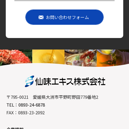
お問い合わせフォーム
〒795-0021 愛媛県大洲市平野町野田779番地2
TEL：0893-24-6878
FAX：0893-23-2092