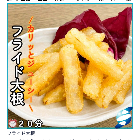
フライド大根