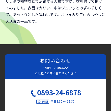
サラダや煮物などで活躍する大根ですが、衣を付けて揚げ
てみました。表面はカリッ、中はジュワッとみずみずしく
て、あっさりとした味わいです。おつまみや子供のおやつに
大活躍の一品です。
お問い合わせ
ご質問・ご相談など
お気軽にお問い合わせください
0893-24-6878
平日8:30 〜 17:30
受付時間