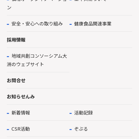
ン
安全・安心への取り組み
健康食品関連事業
採用情報
地域共創コンソーシアム大
洲のウェブサイト
お問合せ
お知らせんみ
新着情報
活動記録
CSR活動
ぞぶる