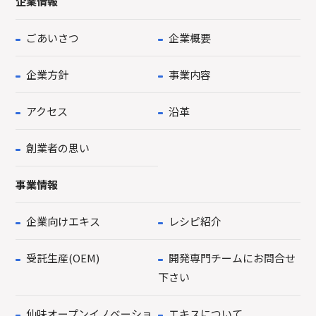
企業情報
ごあいさつ
企業概要
企業方針
事業内容
アクセス
沿革
創業者の思い
事業情報
企業向けエキス
レシピ紹介
受託生産(OEM)
開発専門チームにお問合せ
下さい
仙味オープンイノベーショ
エキスについて