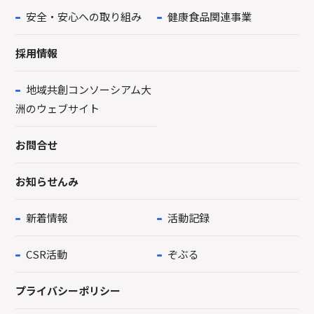
安全・安心への取り組み
健康食品関連事業
採用情報
地域共創コンソーシアム大
洲のウェブサイト
お問合せ
お知らせんみ
新着情報
活動記録
CSR活動
ぞぶる
プライバシーポリシー