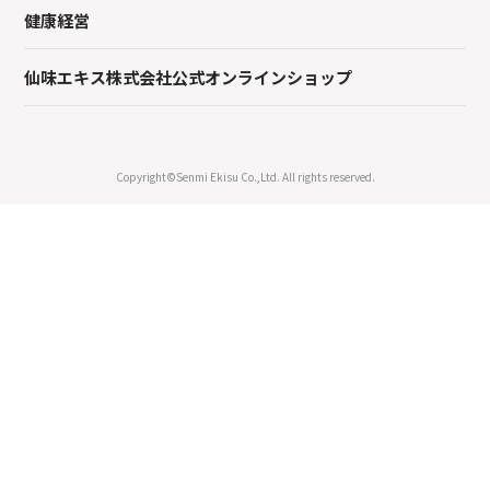
健康経営
仙味エキス株式会社公式オンラインショップ
Copyright©Senmi Ekisu Co.,Ltd. All rights reserved.