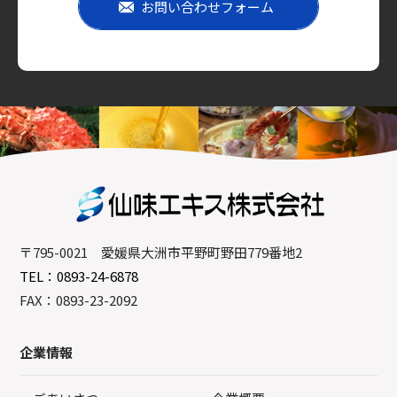
お問い合わせフォーム
〒795-0021 愛媛県大洲市平野町野田779番地2
TEL：0893-24-6878
FAX：0893-23-2092
企業情報