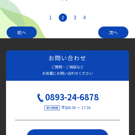
1
2
3
4
前へ
次へ
お問い合わせ
ご質問・ご相談など
お気軽にお問い合わせください
0893-24-6878
平日8:30 〜 17:30
受付時間