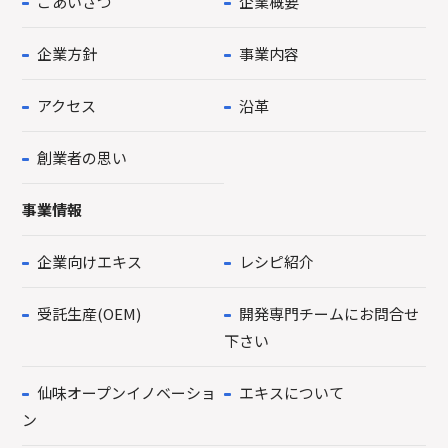
ごあいさつ
企業概要
企業方針
事業内容
アクセス
沿革
創業者の思い
事業情報
企業向けエキス
レシピ紹介
受託生産(OEM)
開発専門チームにお問合せ
下さい
仙味オープンイノベーショ
エキスについて
ン