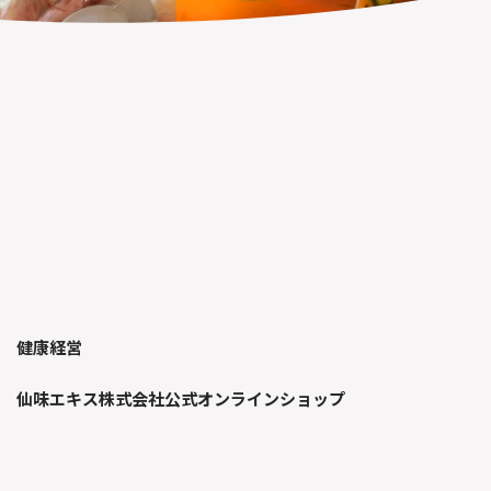
健康経営
仙味エキス株式会社公式オンラインショップ