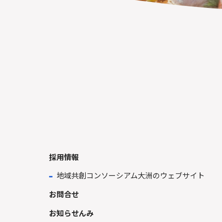
採用情報
地域共創コンソーシアム大洲のウェブサイト
お問合せ
お知らせんみ