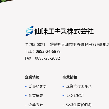
〒795-0021 愛媛県大洲市平野町野田779番地2
TEL：0893-24-6878
FAX：0893-23-2092
企業情報
事業情報
ごあいさつ
企業向けエキス
企業概要
レシピ紹介
企業方針
受託生産(OEM)