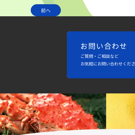
前へ
お問い合わせ
ご質問・ご相談など
お気軽にお問い合わせくだ