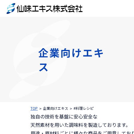
企業向けエキ
ス
TOP
企業向けエキス
#料理レシピ
独自の技術を基盤に安心安全な
天然素材を用いた調味料を製造しております。
用途・原材料ごとに様々な商品をご用意してお