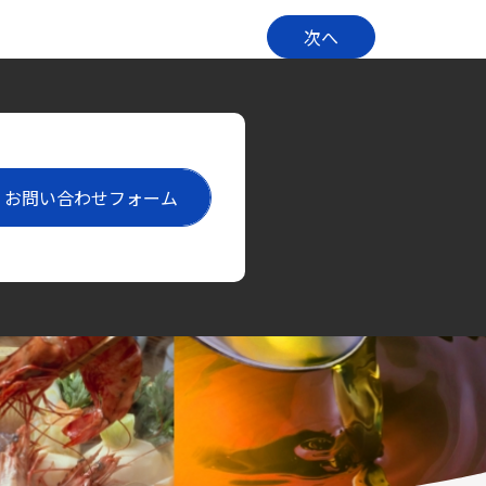
次へ
お問い合わせフォーム