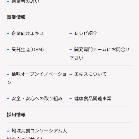
創業者の思い
事業情報
企業向けエキス
レシピ紹介
受託生産(OEM)
開発専門チームにお問合せ
下さい
仙味オープンイノベーショ
エキスについて
ン
安全・安心への取り組み
健康食品関連事業
採用情報
地域共創コンソーシアム大
洲のウェブサイト