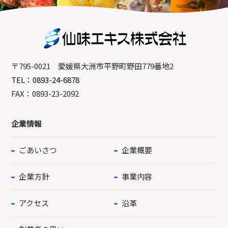
〒795-0021 愛媛県大洲市平野町野田779番地2
TEL：0893-24-6878
FAX：0893-23-2092
企業情報
ごあいさつ
企業概要
企業方針
事業内容
アクセス
沿革