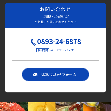
お問い合わせ
ご質問・ご相談など
お気軽にお問い合わせください
0893-24-6878
平日8:30 〜 17:30
受付時間
お問い合わせフォーム