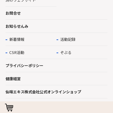
お問合せ
お知らせんみ
新着情報
活動記録
CSR活動
ぞぶる
プライバシーポリシー
健康経営
仙味エキス株式会社公式オンラインショップ