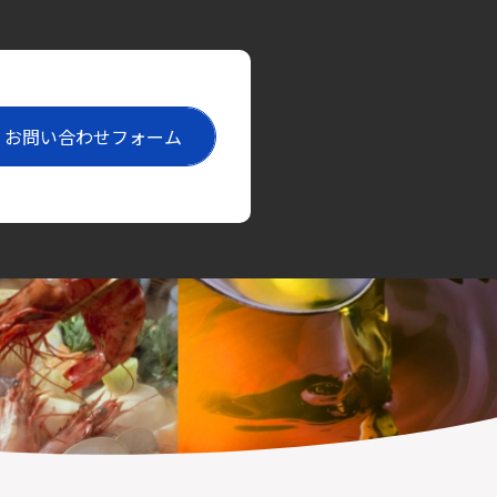
お問い合わせフォーム