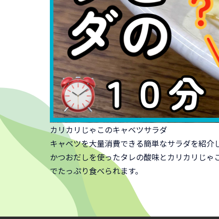
カリカリじゃこのキャベツサラダ
キャベツを大量消費できる簡単なサラダを紹介
かつおだしを使ったタレの酸味とカリカリじゃ
でたっぷり食べられます。