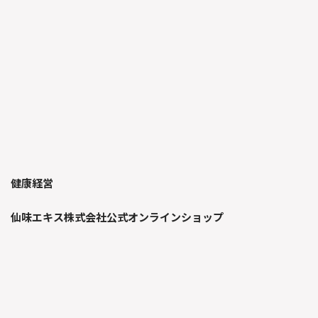
健康経営
仙味エキス株式会社公式オンラインショップ