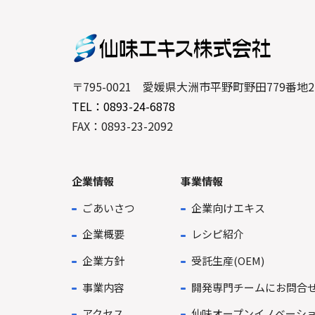
〒795-0021 愛媛県大洲市平野町野田779番地2
TEL：0893-24-6878
FAX：0893-23-2092
企業情報
事業情報
ごあいさつ
企業向けエキス
企業概要
レシピ紹介
企業方針
受託生産(OEM)
事業内容
開発専門チームにお問合
アクセス
仙味オープンイノベーシ