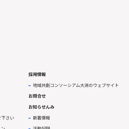
採用情報
地域共創コンソーシアム大洲のウェブサイト
お問合せ
お知らせんみ
せ下さい
新着情報
ョン
活動記録