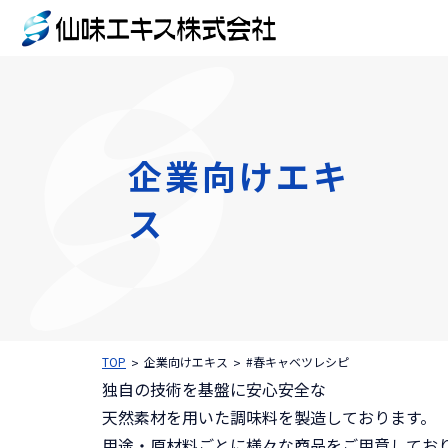
企業向けエキ
ス
TOP
企業向けエキス
#春キャベツレシピ
独自の技術を基盤に安心安全な
天然素材を用いた調味料を製造しております。
用途・原材料ごとに様々な商品をご用意してお