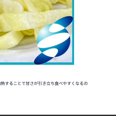
加熱することで甘さが引き立ち食べやすくなるの