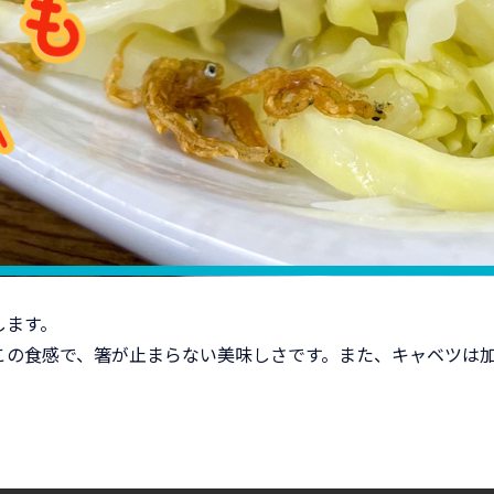
します。
この食感で、箸が止まらない美味しさです。また、キャベツは