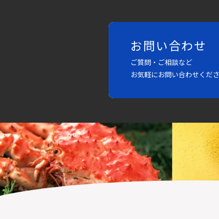
お問い合わせ
ご質問・ご相談など
お気軽にお問い合わせくだ