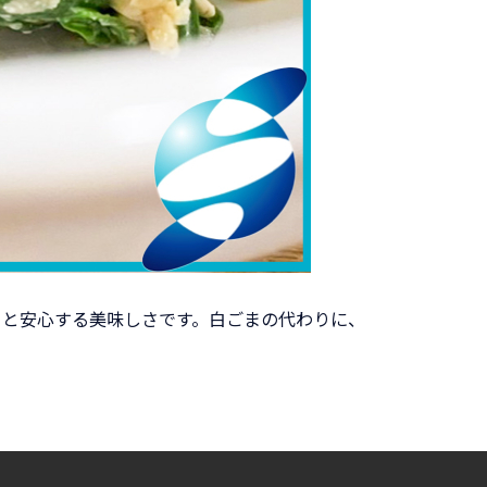
っと安心する美味しさです。白ごまの代わりに、