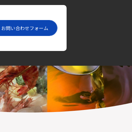
お問い合わせフォーム