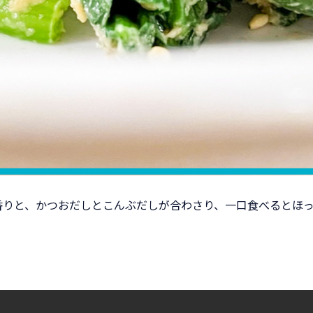
香りと、かつおだしとこんぶだしが合わさり、一口食べるとほ