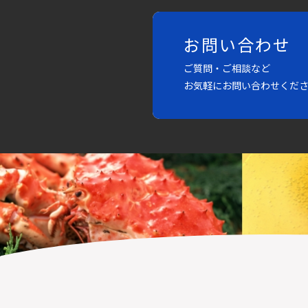
お問い合わせ
ご質問・ご相談など
お気軽にお問い合わせくだ