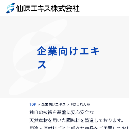
企業向けエキ
ス
TOP
企業向けエキス
#ほうれん草
独自の技術を基盤に安心安全な
天然素材を用いた調味料を製造しております。
用途・原材料ごとに様々な商品をご用意してお