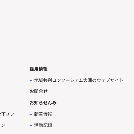
採用情報
地域共創コンソーシアム大洲のウェブサイト
お問合せ
お知らせんみ
せ下さい
新着情報
ョン
活動記録