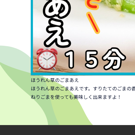
ほうれん草のごまあえ
ほうれん草のごまあえです。すりたてのごまの
ねりごまを使っても美味しく出来ますよ！