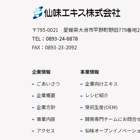
〒795-0021 愛媛県大洲市平野町野田779番地2
TEL：0893-24-6878
FAX：0893-23-2092
企業情報
事業情報
ごあいさつ
企業向けエキス
企業概要
レシピ紹介
企業方針
受託生産(OEM)
事業内容
開発専門チームにお問合
アクセス
仙味オープンイノベーシ