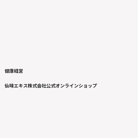
健康経営
仙味エキス株式会社公式オンラインショップ