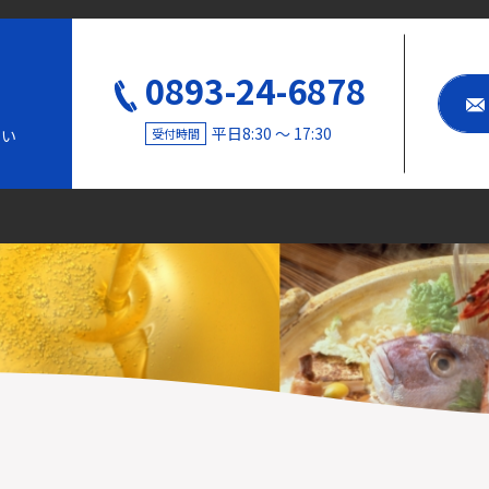
0893-24-6878
平日8:30 〜 17:30
受付時間
さい