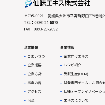
〒795-0021 愛媛県大洲市平野町野田779番地2
TEL：0893-24-6878
FAX：0893-23-2092
企業情報
事業情報
ごあいさつ
企業向けエキス
企業概要
レシピ紹介
企業方針
受託生産(OEM)
事業内容
開発専門チームにお問合
アクセス
仙味オープンイノベーシ
沿革
エキスについて