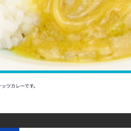
ナッツカレーです。