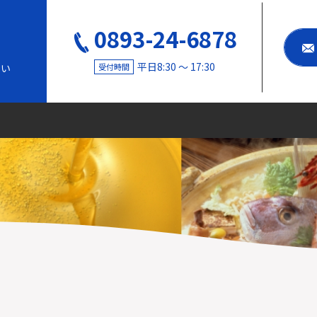
0893-24-6878
平日8:30 〜 17:30
受付時間
さい