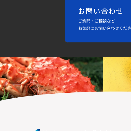
お問い合わせ
ご質問・ご相談など
お気軽にお問い合わせくだ