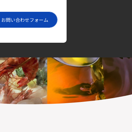
お問い合わせフォーム