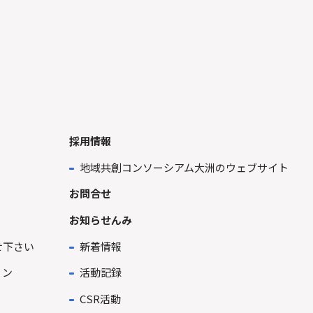
採用情報
地域共創コンソーシアム大洲のウェブサイト
お問合せ
お知らせんみ
せ下さい
新着情報
ョン
活動記録
CSR活動