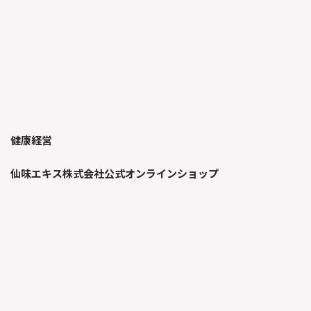
健康経営
仙味エキス株式会社公式オンラインショップ