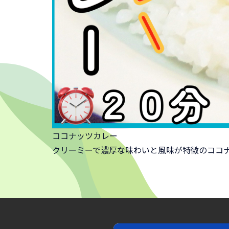
ココナッツカレー
クリーミーで濃厚な味わいと風味が特徴のココ