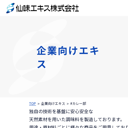
企業向けエキ
ス
TOP
企業向けエキス
#カレー部
独自の技術を基盤に安心安全な
天然素材を用いた調味料を製造しております。
用途・原材料ごとに様々な商品をご用意してお