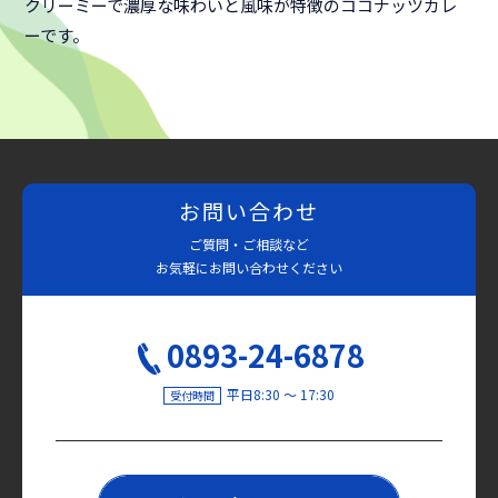
クリーミーで濃厚な味わいと風味が特徴のココナッツカレ
ーです。
お問い合わせ
ご質問・ご相談など
お気軽にお問い合わせください
0893-24-6878
平日8:30 〜 17:30
受付時間