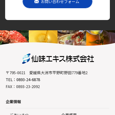
お問い合わせフォーム
〒795-0021 愛媛県大洲市平野町野田779番地2
TEL：0893-24-6878
FAX：0893-23-2092
企業情報
ごあいさつ
企業概要