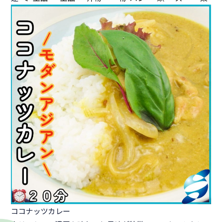
ココナッツカレー