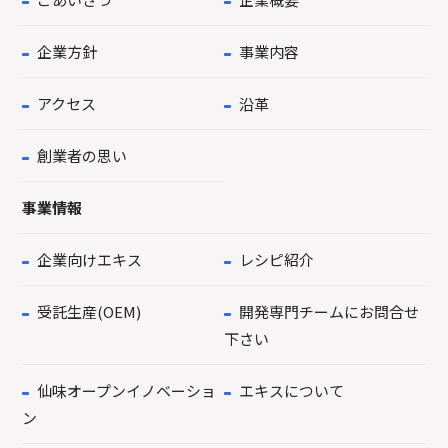
企業方針
事業内容
アクセス
沿革
創業者の思い
事業情報
企業向けエキス
レシピ紹介
受託生産(OEM)
開発専門チームにお問合せ
下さい
仙味オープンイノベーショ
エキスについて
ン