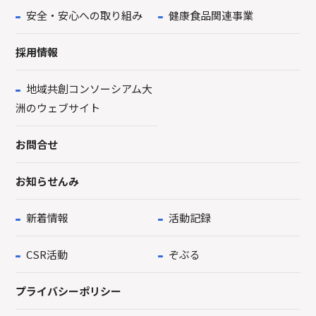
安全・安心への取り組み
健康食品関連事業
採用情報
地域共創コンソーシアム大
洲のウェブサイト
お問合せ
お知らせんみ
新着情報
活動記録
CSR活動
ぞぶる
プライバシーポリシー