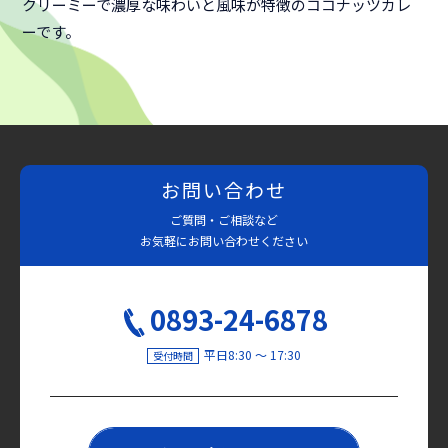
クリーミーで濃厚な味わいと風味が特徴のココナッツカレ
ーです。
お問い合わせ
ご質問・ご相談など
お気軽にお問い合わせください
0893-24-6878
平日8:30 〜 17:30
受付時間