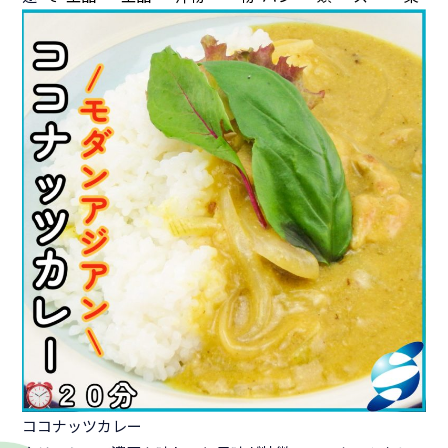
ココナッツカレー