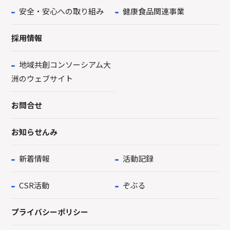
安全・安心への取り組み
健康食品関連事業
採用情報
地域共創コンソーシアム大
洲のウェブサイト
お問合せ
お知らせんみ
新着情報
活動記録
CSR活動
ぞぶる
プライバシーポリシー