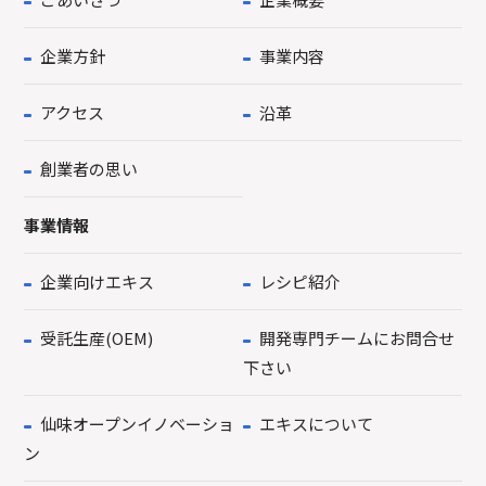
企業方針
事業内容
アクセス
沿革
創業者の思い
事業情報
企業向けエキス
レシピ紹介
受託生産(OEM)
開発専門チームにお問合せ
下さい
仙味オープンイノベーショ
エキスについて
ン