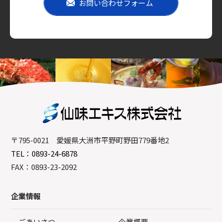
お問い合わせフォーム
〒795-0021 愛媛県大洲市平野町野田779番地2
TEL：0893-24-6878
FAX：0893-23-2092
企業情報
ごあいさつ
企業概要