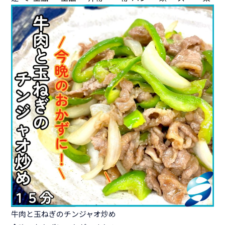
牛肉と玉ねぎのチンジャオ炒め