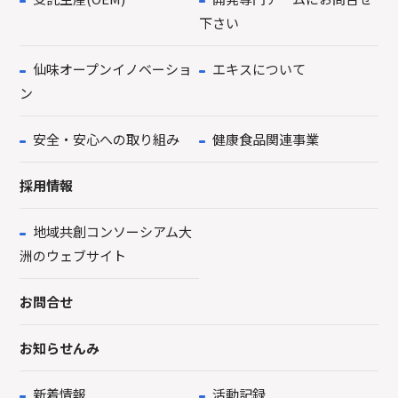
下さい
仙味オープンイノベーショ
エキスについて
ン
安全・安心への取り組み
健康食品関連事業
採用情報
地域共創コンソーシアム大
洲のウェブサイト
お問合せ
お知らせんみ
新着情報
活動記録