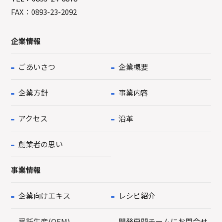
FAX：0893-23-2092
企業情報
ごあいさつ
企業概要
企業方針
事業内容
アクセス
沿革
創業者の思い
事業情報
企業向けエキス
レシピ紹介
受託生産(OEM)
開発専門チームにお問合せ