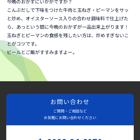
今晩のおかずにいかがですか？
こんぶだしで下味をつけた牛肉と玉ねぎ・ピーマンをサッ
と炒め、オイスターソース入りの合わせ調味料で仕上げた
ら、あっという間に今晩のおかずが一品出来上がります！
玉ねぎとピーマンの食感を残したい方は、炒めすぎないこ
とがコツです。
ビールとご飯がすすみますよー。
お問い合わせ
ご質問・ご相談など
お気軽にお問い合わせください