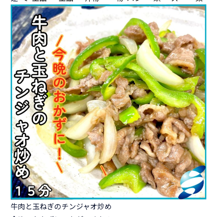
牛肉と玉ねぎのチンジャオ炒め