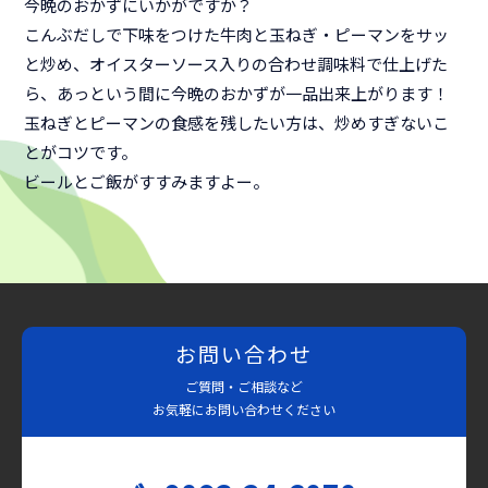
今晩のおかずにいかがですか？
こんぶだしで下味をつけた牛肉と玉ねぎ・ピーマンをサッ
と炒め、オイスターソース入りの合わせ調味料で仕上げた
ら、あっという間に今晩のおかずが一品出来上がります！
玉ねぎとピーマンの食感を残したい方は、炒めすぎないこ
とがコツです。
ビールとご飯がすすみますよー。
お問い合わせ
ご質問・ご相談など
お気軽にお問い合わせください