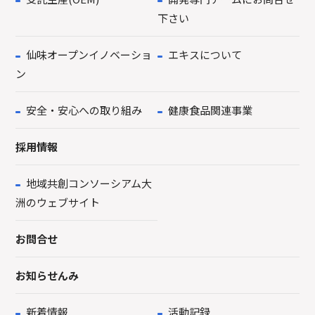
下さい
仙味オープンイノベーショ
エキスについて
ン
安全・安心への取り組み
健康食品関連事業
採用情報
地域共創コンソーシアム大
洲のウェブサイト
お問合せ
お知らせんみ
新着情報
活動記録