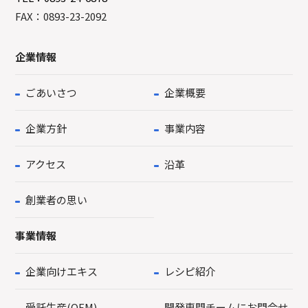
FAX：0893-23-2092
企業情報
ごあいさつ
企業概要
企業方針
事業内容
アクセス
沿革
創業者の思い
事業情報
企業向けエキス
レシピ紹介
受託生産(OEM)
開発専門チームにお問合せ